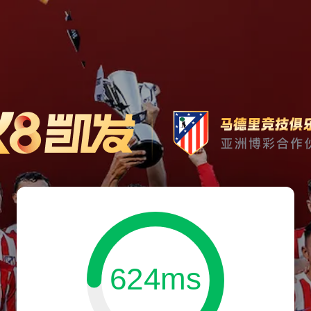
624ms